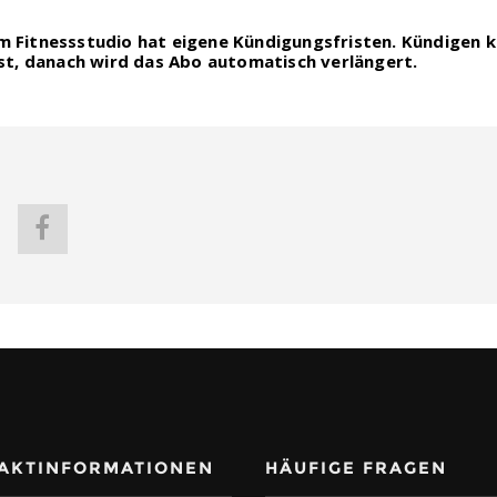
m Fitnessstudio hat eigene Kündigungsfristen. Kündigen k
ist, danach wird das Abo automatisch verlängert.
AKTINFORMATIONEN
HÄUFIGE FRAGEN