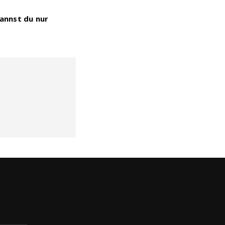
annst du nur