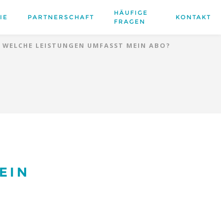
HÄUFIGE
IE
PARTNERSCHAFT
KONTAKT
FRAGEN
WELCHE LEISTUNGEN UMFASST MEIN ABO?
EIN