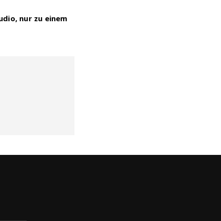
udio, nur zu einem