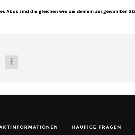
es Abos sind die gleichen wie bei deinem ausgewählten St
AKTINFORMATIONEN
HÄUFIGE FRAGEN