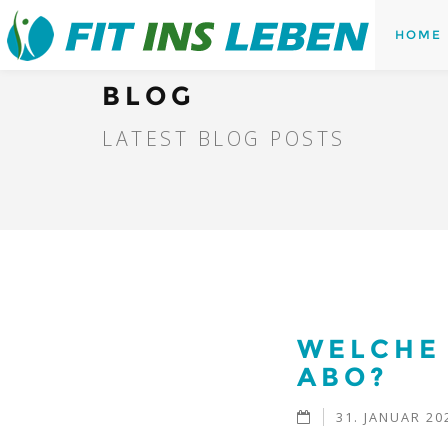
HOME
BLOG
LATEST BLOG POSTS
WELCHE
ABO?
31. JANUAR 20