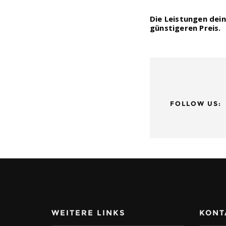
Die Leistungen dein
günstigeren Preis.
FOLLOW US:
WEITERE LINKS
KONT