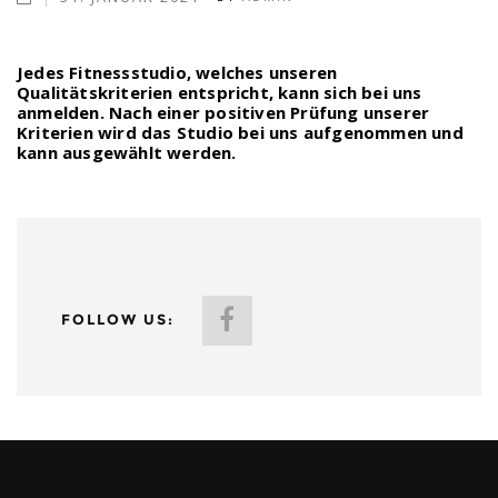
Jedes Fitnessstudio, welches unseren
Qualitätskriterien entspricht, kann sich bei uns
anmelden. Nach einer positiven Prüfung unserer
Kriterien wird das Studio bei uns aufgenommen und
kann ausgewählt werden.
FOLLOW US: