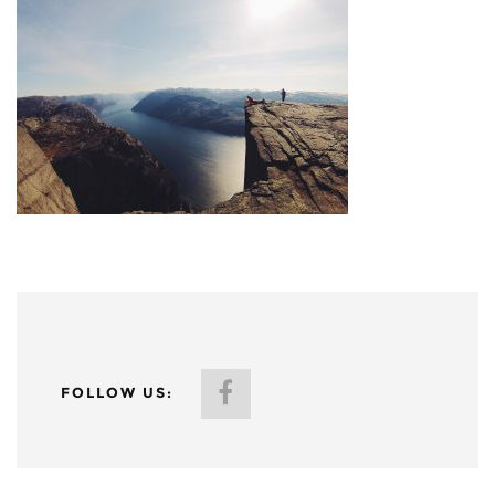
FOLLOW US: