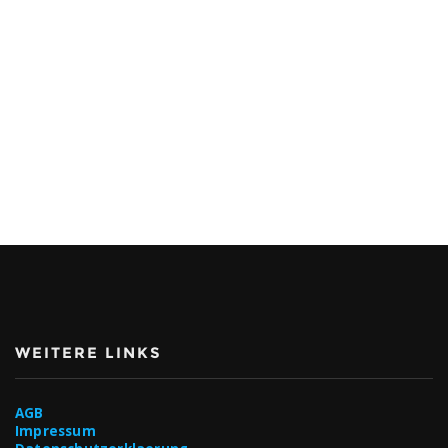
WEITERE LINKS
AGB
Impressum