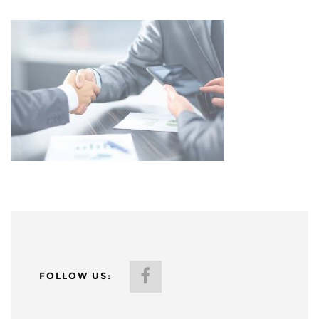
FOLLOW US: